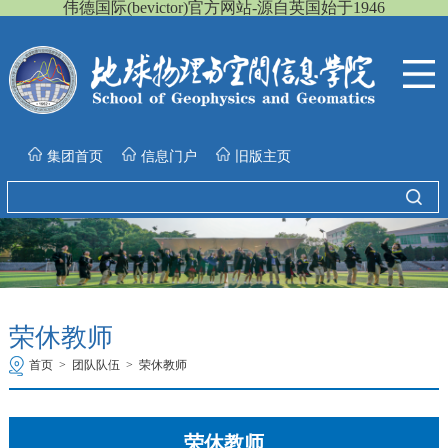
伟德国际(bevictor)官方网站-源自英国始于1946
集团首页
信息门户
旧版主页
荣休教师
首页
>
团队队伍
>
荣休教师
荣休教师